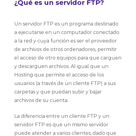
¿Qué es un servidor FTP?
Un servidor FTP es un programa destinado
a ejecutarse en un computador conectado
a la red y cuya función es ser el proveedor
de archivos de otros ordenadores, permitir
el acceso de otro equipos para que carguen
y descarguen archivos. Al igual que un
Hosting que permite el acceso de los
usuarios (a través de un cliente FTP) a sus
carpetas y que puedan subir y bajar
archivos de su cuenta.
La diferencia entre un cliente FTP y un
servidor FTP es que un mismo servidor
puede atender a varios clientes, dado que