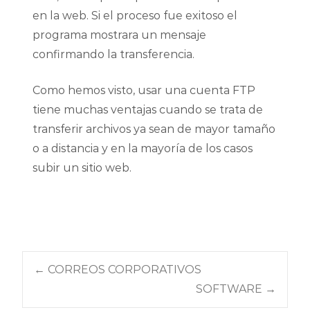
en la web. Si el proceso fue exitoso el
programa mostrara un mensaje
confirmando la transferencia.
Como hemos visto, usar una cuenta FTP
tiene muchas ventajas cuando se trata de
transferir archivos ya sean de mayor tamaño
o a distancia y en la mayoría de los casos
subir un sitio web.
←
CORREOS CORPORATIVOS
SOFTWARE
→
Navegación de