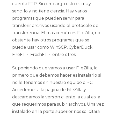
cuenta FTP. Sin embargo esto es muy
sencillo y no tiene ciencia. Hay varios
programas que pueden servir para
transferir archivos usando el protocolo de
transferencia. El mas común es FileZilla, no
obstante hay otros programas que se
puede usar como WinSCP, CyberDuck,
FireFTP, FreshFTP, entre otros.
Suponiendo que vamos a usar FileZilla, lo
primero que debemos hacer es instalarlo si
no le tenemos en nuestro equipo o PC.
Accedemos a la pagina de FileZilla y
descargamos la versión cliente la cual es la
que requerimos para subir archivos. Una vez
instalado en la parte superior nos solicitara