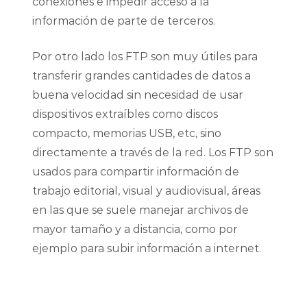
conexiones e impedir acceso a la
información de parte de terceros.
Por otro lado los FTP son muy útiles para
transferir grandes cantidades de datos a
buena velocidad sin necesidad de usar
dispositivos extraíbles como discos
compacto, memorias USB, etc, sino
directamente a través de la red. Los FTP son
usados para compartir información de
trabajo editorial, visual y audiovisual, áreas
en las que se suele manejar archivos de
mayor tamaño y a distancia, como por
ejemplo para subir información a internet.