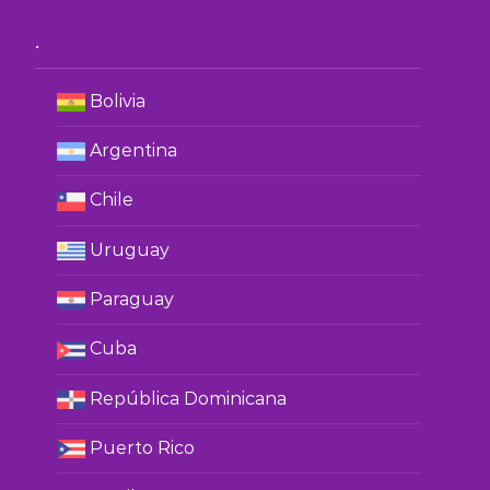
.
Bolivia
Argentina
Chile
Uruguay
Paraguay
Cuba
República Dominicana
Puerto Rico