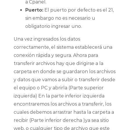
a Cpanel.
Puerto:
El puerto por defecto es el 21,
sin embargo no es necesario u
obligatorio ingresar uno.
Una vez ingresados los datos
correctamente, el sistema establecerá una
conexión rápida y segura. Ahora para
transferir archivos hay que dirigirse a la
carpeta en donde se guardaron los archivos
y datos que vamos a subir o transferir desde
el equipo o PC y abrirla (Parte superior
izquierda) En la parte inferior izquierda
encontraremos los archivos a transferir, los
cuales debemos arrastrar hasta la carpeta a
recibir (Parte inferior derecha )ya sea sitio
web, o cualquier tipo de archivo que este