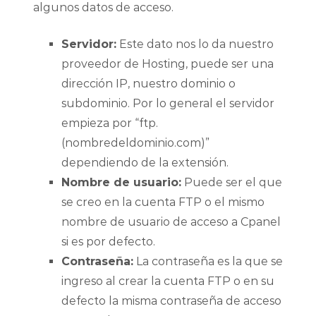
algunos datos de acceso.
Servidor:
Este dato nos lo da nuestro
proveedor de Hosting, puede ser una
dirección IP, nuestro dominio o
subdominio. Por lo general el servidor
empieza por “ftp.
(nombredeldominio.com)”
dependiendo de la extensión.
Nombre de usuario:
Puede ser el que
se creo en la cuenta FTP o el mismo
nombre de usuario de acceso a Cpanel
si es por defecto.
Contraseña:
La contraseña es la que se
ingreso al crear la cuenta FTP o en su
defecto la misma contraseña de acceso