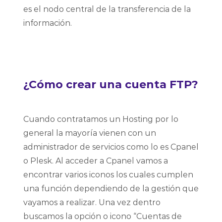
es el nodo central de la transferencia de la
información.
¿Cómo crear una cuenta FTP?
Cuando contratamos un Hosting por lo
general la mayoría vienen con un
administrador de servicios como lo es Cpanel
o Plesk. Al acceder a Cpanel vamos a
encontrar varios iconos los cuales cumplen
una función dependiendo de la gestión que
vayamos a realizar. Una vez dentro
buscamos la opción o icono “Cuentas de