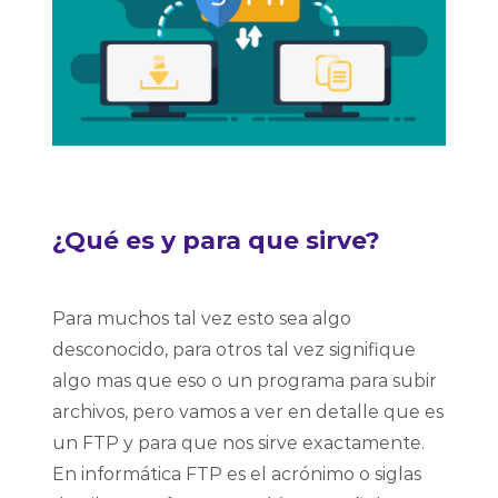
¿Qué es y para que sirve?
Para muchos tal vez esto sea algo
desconocido, para otros tal vez signifique
algo mas que eso o un programa para subir
archivos, pero vamos a ver en detalle que es
un FTP y para que nos sirve exactamente.
En informática FTP es el acrónimo o siglas