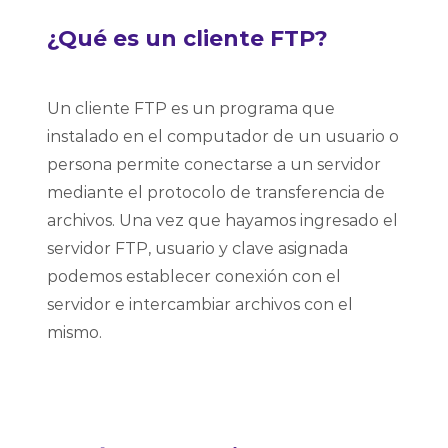
¿Qué es un cliente FTP?
Un cliente FTP es un programa que
instalado en el computador de un usuario o
persona permite conectarse a un servidor
mediante el protocolo de transferencia de
archivos. Una vez que hayamos ingresado el
servidor FTP, usuario y clave asignada
podemos establecer conexión con el
servidor e intercambiar archivos con el
mismo.