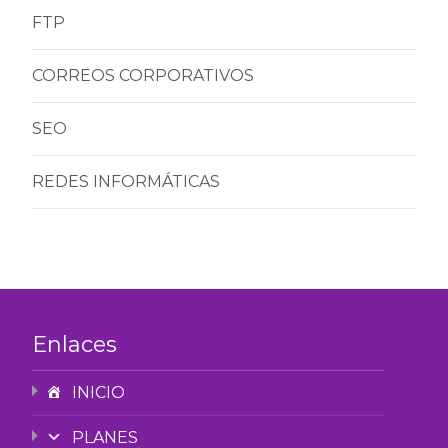
FTP
CORREOS CORPORATIVOS
SEO
REDES INFORMÁTICAS
Enlaces
INICIO
PLANES