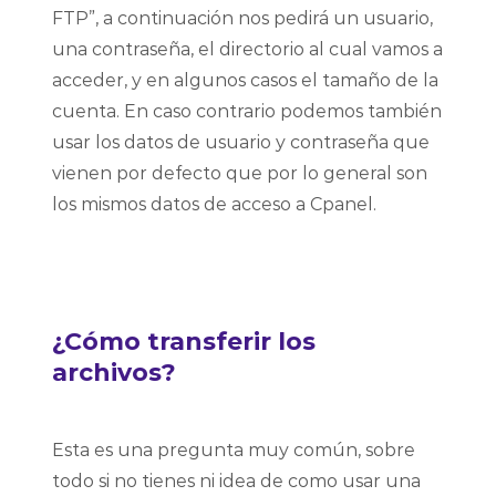
FTP”, a continuación nos pedirá un usuario,
una contraseña, el directorio al cual vamos a
acceder, y en algunos casos el tamaño de la
cuenta. En caso contrario podemos también
usar los datos de usuario y contraseña que
vienen por defecto que por lo general son
los mismos datos de acceso a Cpanel.
¿Cómo transferir los
archivos?
Esta es una pregunta muy común, sobre
todo si no tienes ni idea de como usar una