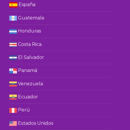
España
Guatemala
Honduras
Costa Rica
El Salvador
Panamá
Venezuela
Ecuador
Perú
Estados Unidos