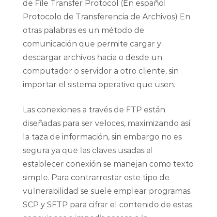
de File Transfer Protocol (En español
Protocolo de Transferencia de Archivos) En
otras palabras es un método de
comunicación que permite cargar y
descargar archivos hacia o desde un
computador o servidor a otro cliente, sin
importar el sistema operativo que usen.
Las conexiones a través de FTP están
diseñadas para ser veloces, maximizando así
la taza de información, sin embargo no es
segura ya que las claves usadas al
establecer conexión se manejan como texto
simple. Para contrarrestar este tipo de
vulnerabilidad se suele emplear programas
SCP y SFTP para cifrar el contenido de estas