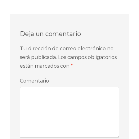
entradas
Deja un comentario
Tu dirección de correo electrónico no
será publicada.
Los campos obligatorios
están marcados con
*
Comentario