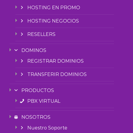
HOSTING EN PROMO
HOSTING NEGOCIOS
RESELLERS
DOMINOS
REGISTRAR DOMINIOS
TRANSFERIR DOMINIOS
PRODUCTOS
PBX VIRTUAL
NOSOTROS
Nuestro Soporte