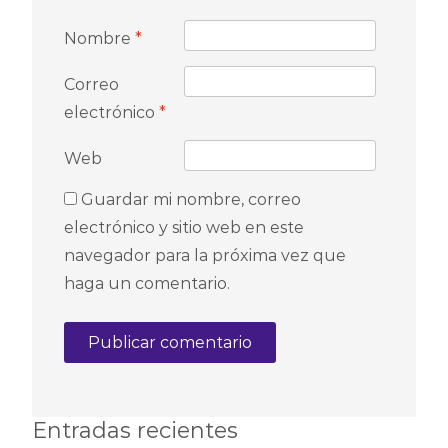
Nombre
*
Correo
electrónico
*
Web
Guardar mi nombre, correo
electrónico y sitio web en este
navegador para la próxima vez que
haga un comentario.
Entradas recientes