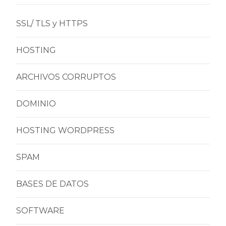
SSL/ TLS y HTTPS
HOSTING
ARCHIVOS CORRUPTOS
DOMINIO
HOSTING WORDPRESS
SPAM
BASES DE DATOS
SOFTWARE