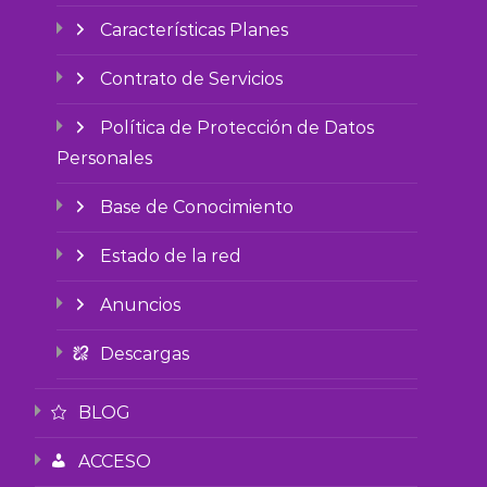
Características Planes
Contrato de Servicios
Política de Protección de Datos
Personales
Base de Conocimiento
Estado de la red
Anuncios
Descargas
BLOG
ACCESO