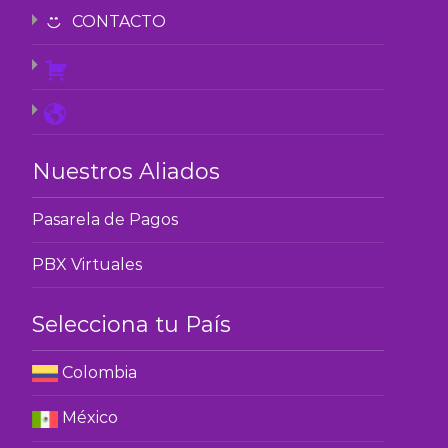
CONTACTO
Nuestros Aliados
Pasarela de Pagos
PBX Virtuales
Selecciona tu País
Colombia
México